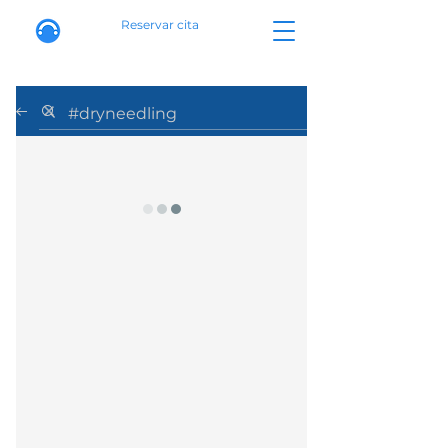
Reservar cita