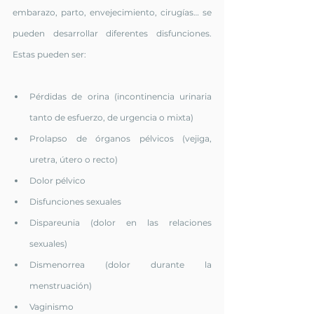
embarazo, parto, envejecimiento, cirugías… se 
pueden desarrollar diferentes disfunciones. 
Estas pueden ser:
Pérdidas de orina (incontinencia urinaria 
tanto de esfuerzo, de urgencia o mixta)
Prolapso de órganos pélvicos (vejiga, 
uretra, útero o recto)
Dolor pélvico
Disfunciones sexuales
Dispareunia (dolor en las relaciones 
sexuales)
Dismenorrea (dolor durante la 
menstruación)
Vaginismo