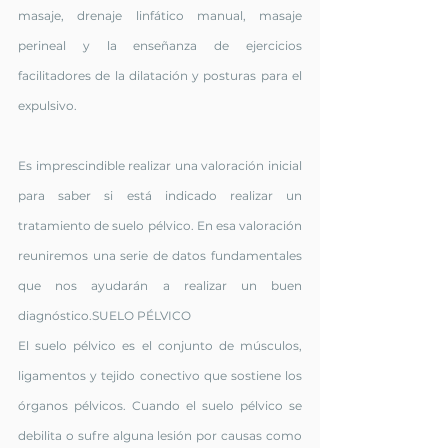
masaje, drenaje linfático manual, masaje 
perineal y la enseñanza de ejercicios 
facilitadores de la dilatación y posturas para el 
expulsivo.
Es imprescindible realizar una valoración inicial 
para saber si está indicado realizar un 
tratamiento de suelo pélvico. En esa valoración 
reuniremos una serie de datos fundamentales 
que nos ayudarán a realizar un buen 
diagnóstico.SUELO PÉLVICO
El suelo pélvico es el conjunto de músculos, 
ligamentos y tejido conectivo que sostiene los 
órganos pélvicos. Cuando el suelo pélvico se 
debilita o sufre alguna lesión por causas como 