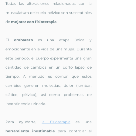
Todas las alteraciones relacionadas con la 
musculatura del suelo pélvico son susceptibles 
de 
mejorar con fisioterapia
.
El 
embarazo 
es una etapa única y 
emocionante en la vida de una mujer. Durante 
este periodo, el cuerpo experimenta una gran 
cantidad de cambios en un corto lapso de 
tiempo. A menudo es común que estos 
cambios generen molestias, dolor (lumbar, 
ciático, pélvico), así como problemas de 
incontinencia urinaria. 
Para ayudarte, 
la fisioterapia
 es una 
herramienta inestimable
 para controlar el 