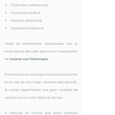
Cicatrices o adherencias
Incontinencia fecal
Diástasis abdominal
Hipertonia/ hipotonía
Todas las alteraciones relacionadas con la 
musculatura del suelo pélvico son susceptibles 
de 
mejorar con fisioterapia
.
El embarazo es una etapa única y emocionante 
en la vida de una mujer. Durante este periodo, 
el cuerpo experimenta una gran cantidad de 
cambios en un corto lapso de tiempo.
A menudo es común que estos cambios 