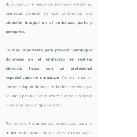
dolor, reducir el riesgo de lesiones y mejorar su 
bienestar general; ya que ofrecemos una 
atención integral en el embarazo, parto y 
postparto.
Lo más importante para prevenir patologías 
dolorosas en el embarazo es realizar 
ejercicio físico con un profesional 
especializado en embarazo
. De esta manera 
iremos adaptándonos a todos los cambios que 
se van a producir en nuestro cuerpo, sin llegar 
a padecer ningún tipo de dolor.
Realizamos tratamientos específicos para la 
mujer embarazada, como la terapia manual, el 