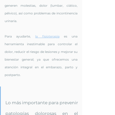
generen molestias, dolor (lumbar, ciático, 
pélvico), así como problemas de incontinencia 
urinaria. 
Para ayudarte, 
la fisioterapia
 es una 
herramienta inestimable para controlar el 
dolor, reducir el riesgo de lesiones y mejorar su 
bienestar general; ya que ofrecemos una 
atención integral en el embarazo, parto y 
postparto.
Lo más importante para prevenir 
patologías dolorosas en el 