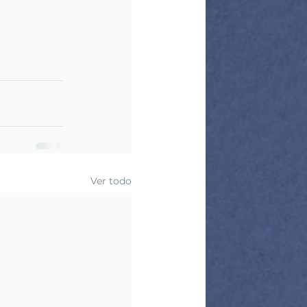
Ver todo