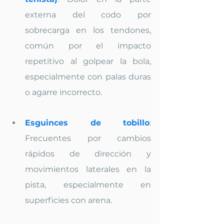
externa del codo por 
sobrecarga en los tendones, 
común por el impacto 
repetitivo al golpear la bola, 
especialmente con palas duras 
o agarre incorrecto.
Esguinces de tobillo
: 
Frecuentes por cambios 
rápidos de dirección y 
movimientos laterales en la 
pista, especialmente en 
superficies con arena.