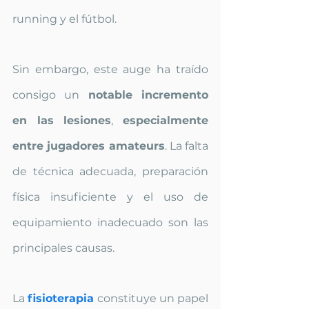
running y el fútbol.
Sin embargo, este auge ha traído 
consigo un 
notable incremento 
en las lesiones
, 
especialmente 
entre jugadores amateurs
. La falta 
de técnica adecuada, preparación 
física insuficiente y el uso de 
equipamiento inadecuado son las 
principales causas.
La 
fisioterapia
constituye un papel 