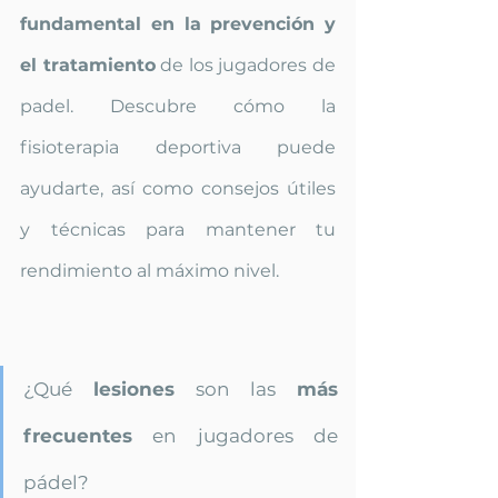
fundamental en la prevención y 
el tratamiento
 de los jugadores de 
padel. Descubre cómo la 
fisioterapia deportiva puede 
ayudarte, así como consejos útiles 
y técnicas para mantener tu 
rendimiento al máximo nivel.
¿Qué 
lesiones
 son las 
más 
frecuentes
 en jugadores de 
pádel?