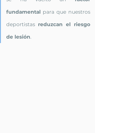
fundamental
 para que nuestros 
deportistas 
reduzcan el riesgo 
de lesión
. 