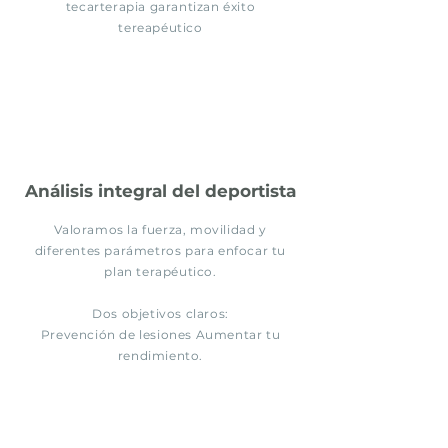
tecarterapia garantizan éxito
tereapéutico
Análisis integral del deportista
Valoramos la fuerza, movilidad y
diferentes parámetros para enfocar tu
plan terapéutico.
Dos objetivos claros:
Prevención de lesiones Aumentar tu
rendimiento.