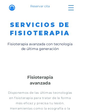
Reservar cita
SERVICIOS DE
FISIOTERAPIA
Fisioterapia avanzada con tecnología
de última generación
Fisioterapia
avanzada
Disponemos de las últimas tecnologías
en fisioterapia para tratar de la forma
más eficaz y precisa tu lesión.
Herramientas como la ecografía o la