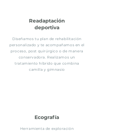
Readaptación
deportiva
Diseñamos tu plan de rehabilitación
personalizado y te acompañamos en el
proceso, post quirúrgico o de manera
conservadora. Realizamos un
tratamiento híbrido que combina
camilla y gimnasio
Ecografía
Herramienta de exploración