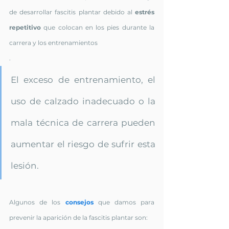
de desarrollar fascitis plantar debido al 
estrés 
repetitivo 
que colocan en los pies durante la 
carrera y los entrenamientos
. 
El exceso de entrenamiento, el 
uso de calzado inadecuado o la 
mala técnica de carrera pueden 
aumentar el riesgo de sufrir esta 
lesión.
Algunos de los 
consejos 
que damos para 
prevenir la aparición de la fascitis plantar son: