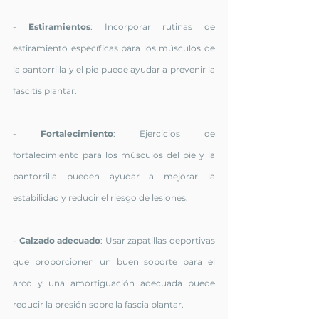
- 
Estiramientos
: Incorporar rutinas de 
estiramiento específicas para los músculos de 
la pantorrilla y el pie puede ayudar a prevenir la 
fascitis plantar.
- 
Fortalecimiento
: Ejercicios de 
fortalecimiento para los músculos del pie y la 
pantorrilla pueden ayudar a mejorar la 
estabilidad y reducir el riesgo de lesiones.
- 
Calzado adecuado
: Usar zapatillas deportivas 
que proporcionen un buen soporte para el 
arco y una amortiguación adecuada puede 
reducir la presión sobre la fascia plantar.