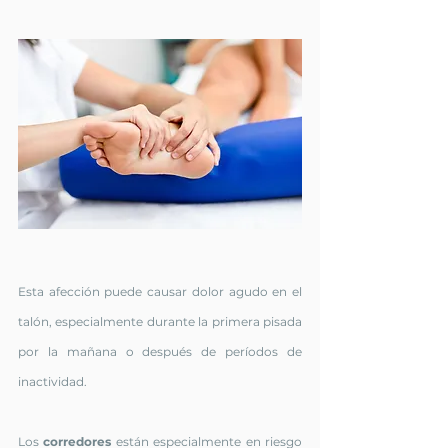
Esta afección puede causar dolor agudo en el 
talón, especialmente durante la primera pisada 
por la mañana o después de períodos de 
inactividad. 
Los 
corredores 
están especialmente en riesgo 