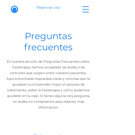
Reservar cita
Preguntas
frecuentes
En nuestra sección de Preguntas Frecuentes sobre
fisioterapia, hemos recopilado las dudas más
comunes que surgen entre nuestros pacientes.
Aquí encontrarás respuestas claras y concisas que te
ayudarán a comprender mejor el proceso de
tratamiento, sobre la fisioterapia y cómo podemos
ayudarte en tu caso. Si tienes alguna otra pregunta,
no dudes en contactarnos para obtener más
información.