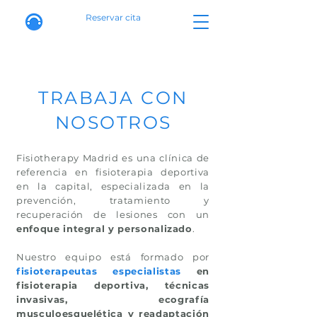
Reservar cita
TRABAJA CON
NOSOTROS
Fisiotherapy Madrid es una clínica de
referencia en fisioterapia deportiva
en la capital, especializada en la
prevención, tratamiento y
recuperación de lesiones con un
enfoque integral y personalizado
.
Nuestro equipo está formado por
fisioterapeutas especialistas
en
fisioterapia deportiva, técnicas
invasivas, ecografía
musculoesquelética y readaptación