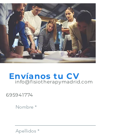
Envíanos tu CV
info@fisiotherapymadrid.com
695941774
Nombre
Apellidos