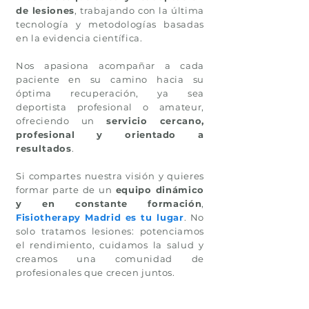
de lesiones
, trabajando con la última
tecnología y metodologías basadas
en la evidencia científica.
Nos apasiona acompañar a cada
paciente en su camino hacia su
óptima recuperación, ya sea
deportista profesional o amateur,
ofreciendo un
servicio cercano,
profesional y orientado a
resultados
.
Si compartes nuestra visión y quieres
formar parte de un
equipo dinámico
y en constante formación
,
Fisiotherapy Madrid es tu lugar
. No
solo tratamos lesiones: potenciamos
el rendimiento, cuidamos la salud y
creamos una comunidad de
profesionales que crecen juntos.