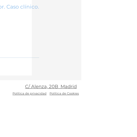
x
. Caso clínico.
C/ Alenza, 20B Madrid
Política
de privacidad
Política de Cookies