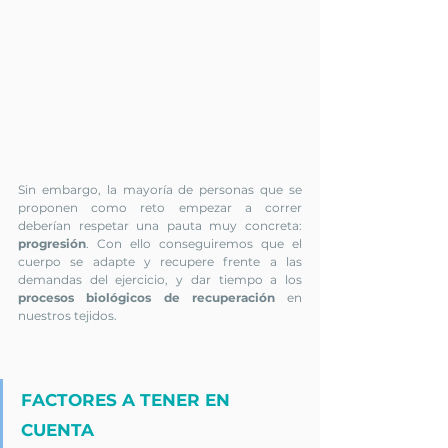
Sin embargo, la mayoría de personas que se 
proponen como reto empezar a correr 
deberían respetar una pauta muy concreta: 
progresión
. Con ello conseguiremos que el 
cuerpo se adapte y recupere frente a las 
demandas del ejercicio, y dar tiempo a los 
procesos biológicos de recuperación
 en 
nuestros tejidos.
FACTORES A TENER EN 
CUENTA 