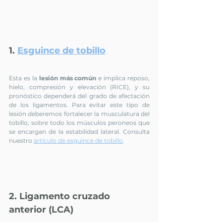
1. 
Esguince de tobillo
Esta es la 
lesión más común
 e implica reposo, 
hielo, compresión y elevación (RICE), y su 
pronóstico dependerá del grado de afectación 
de los ligamentos. Para evitar este tipo de 
lesión deberemos fortalecer la musculatura del 
tobillo, sobre todo los músculos peroneos que 
se encargan de la estabilidad lateral. Consulta 
nuestro 
artículo de esguince de tobillo
.
2. Ligamento cruzado 
anterior (LCA)