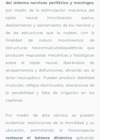
del sistema nervioso periférico y meninges
, 
por medio de la estimulación mecánica del 
tejido neural (movilización pasiva, 
deslizamiento y estiramiento de los nervios) y 
de las estructuras que lo rodean, con la 
finalidad de inducir movimientos de 
estructuras neuromusculoesqueléticas que 
producen respuestas mecánicas y fisiológicas 
sobre el tejido neural, liberándolo de 
atrapamientos y disfunciones, aliviando así, el 
dolor neuropático. Pueden producir debilidad 
muscular, reflejos disminuidos, alteraciones de 
la sensibilidad y falta de irrigación en los 
capilares.
Por medio de ésta técnica se pueden 
evidenciar restricciones de la movilidad y su 
ubicación, permitiendo al fisioterapeuta 
restaurar el balance dinámico
 aplicando 