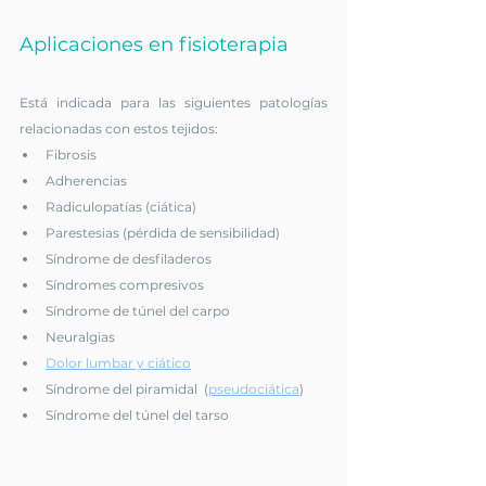
Aplicaciones en fisioterapia
Está indicada para las siguientes patologías 
relacionadas con estos tejidos:
Fibrosis
Adherencias
Radiculopatías (ciática)
Parestesias (pérdida de sensibilidad)
Síndrome de desfiladeros
Síndromes compresivos
Síndrome de túnel del carpo
Neuralgias
Dolor lumbar y ciático
Síndrome del piramidal  (
pseudociática
)
Síndrome del túnel del tarso