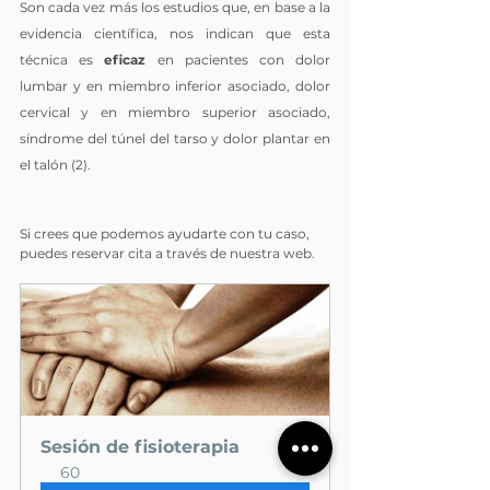
Son cada vez más los estudios que, en base a la 
evidencia científica, nos indican que esta 
técnica es 
eficaz
 en pacientes con dolor 
lumbar y en miembro inferior asociado, dolor 
cervical y en miembro superior asociado, 
síndrome del túnel del tarso y dolor plantar en 
el talón (2).
Si crees que podemos ayudarte con tu caso, 
puedes reservar cita a través de nuestra web.
Sesión de fisioterapia
60